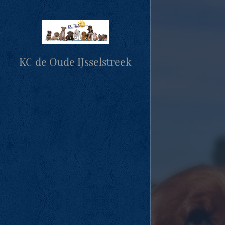
KC de Oude IJsselstreek