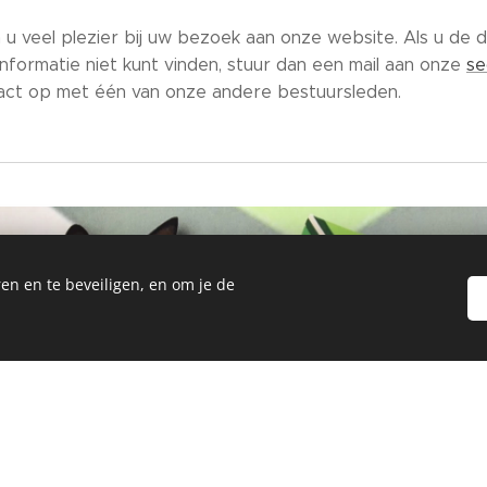
 u veel plezier bij uw bezoek aan onze website. Als u de 
nformatie niet kunt vinden, stuur dan een mail aan onze
se
ct op met één van onze andere bestuursleden.
en en te beveiligen, en om je de