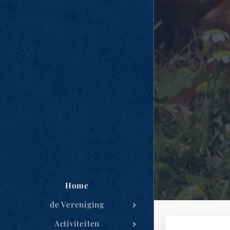
Home
de Vereniging
Activiteiten