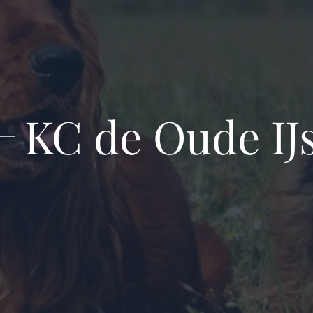
KC de Oude IJs