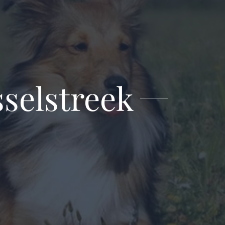
selstreek