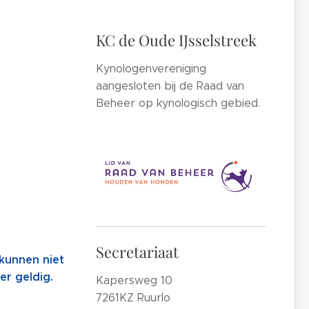
KC de Oude IJsselstreek
Kynologenvereniging
aangesloten bij de Raad van
Beheer op kynologisch gebied.
Secretariaat
 kunnen niet
er geldig.
Kapersweg 10
7261KZ Ruurlo