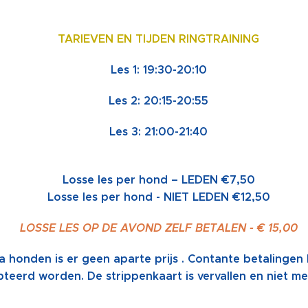
TARIEVEN EN TIJDEN RINGTRAINING
Les 1: 19:30-20:10
Les 2: 20:15-20:55
Les 3: 21:00-21:40
Losse les per hond – LEDEN €7,50
Losse les per hond - NIET LEDEN €12,50
LOSSE LES OP DE AVOND ZELF BETALEN - € 15,00
a honden is er geen aparte prijs . Contante betalingen
teerd worden. De strippenkaart is vervallen en niet me