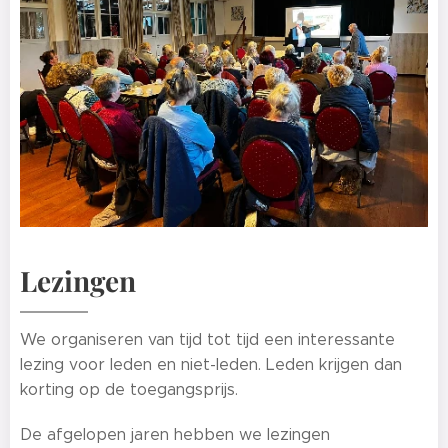
Lezingen
We organiseren van tijd tot tijd een interessante
lezing voor leden en niet-leden. Leden krijgen dan
korting op de toegangsprijs.
De afgelopen jaren hebben we lezingen