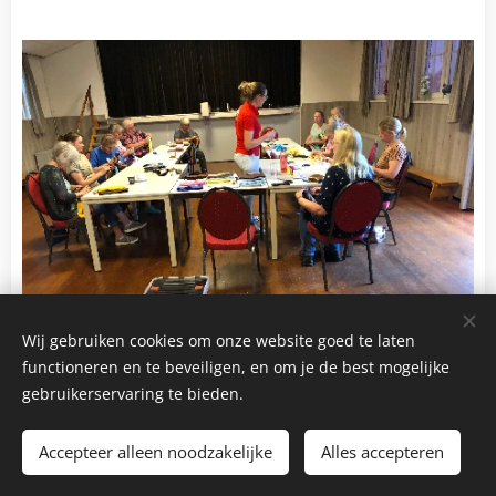
Wij gebruiken cookies om onze website goed te laten
functioneren en te beveiligen, en om je de best mogelijke
gebruikerservaring te bieden.
Accepteer alleen noodzakelijke
Alles accepteren
Mogelijk gemaakt door
Webnode
Cookies