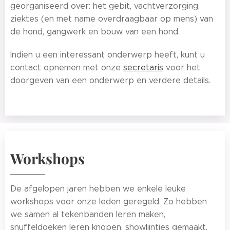
georganiseerd over: het gebit, vachtverzorging,
ziektes (en met name overdraagbaar op mens) van
de hond, gangwerk en bouw van een hond.
Indien u een interessant onderwerp heeft, kunt u
contact opnemen met onze
secretaris
voor het
doorgeven van een onderwerp en verdere details.
Workshops
De afgelopen jaren hebben we enkele leuke
workshops voor onze leden geregeld. Zo hebben
we samen al tekenbanden leren maken,
snuffeldoeken leren knopen, showlijntjes gemaakt.