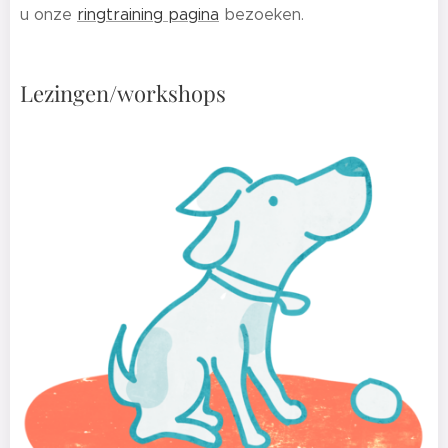
u onze
ringtraining pagina
bezoeken.
Lezingen/workshops