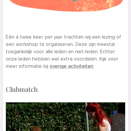
Eén à twee keer per jaar trachten wij een lezing of
een workshop te organiseren. Deze zijn meestal
toegankelijk voor alle leden en niet-leden. Echter
onze leden hebben wel extra voordelen. Kijk voor
meer informatie bij
overige activiteiten
.
Clubmatch